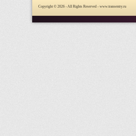
Copyright © 2026 - All Rights Reserved - www.transentry.ru