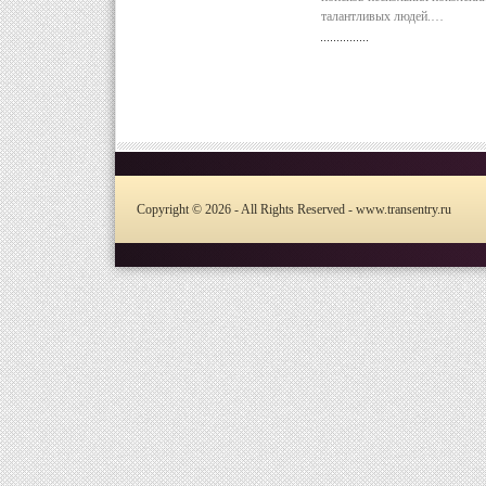
талантливых людей.…
Copyright © 2026 - All Rights Reserved - www.transentry.ru