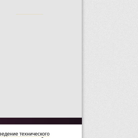
едение технического