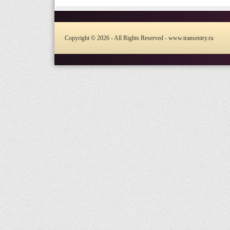
Copyright © 2026 - All Rights Reserved - www.transentry.ru