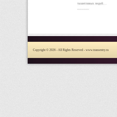
талантливых людей.…
Copyright © 2026 - All Rights Reserved - www.transentry.ru