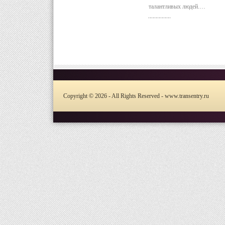
талантливых людей.…
Copyright © 2026 - All Rights Reserved - www.transentry.ru